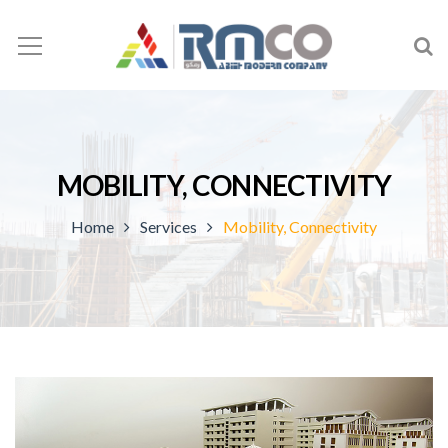
MOBILITY, CONNECTIVITY
Home
Services
Mobility, Connectivity