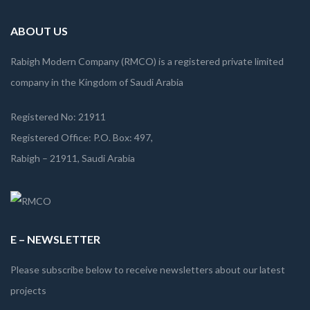
ABOUT US
Rabigh Modern Company (RMCO) is a registered private limited
company in the Kingdom of Saudi Arabia
Registered No: 21911
Registered Office: P.O. Box: 497,
Rabigh – 21911, Saudi Arabia
E – NEWSLETTER
Please subscribe below to receive newsletters about our latest
projects