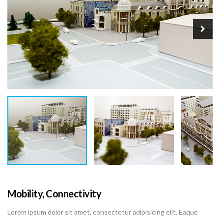
Mobility, Connectivity
Lorem ipsum dolor sit amet, consectetur adipisicing elit. Eaque