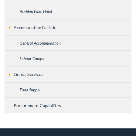
Arabian Palm Hotel
Accomudation Facilities
General Accommodation
Labour Camps
Genral Services
Food Supply
Procurement Capabilites